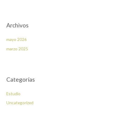
Archivos
mayo 2026
marzo 2025
Categorías
Estudio
Uncategorized