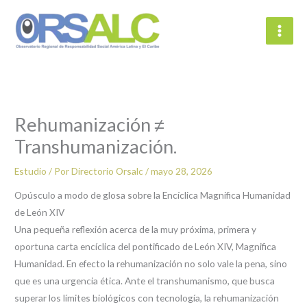
Ir
al
contenido
Rehumanización ≠
Transhumanización.
Estudio
/ Por
Directorio Orsalc
/
mayo 28, 2026
Opúsculo a modo de glosa sobre la Encíclica Magnifica Humanidad
de León XIV
Una pequeña reflexión acerca de la muy próxima, primera y
oportuna carta encíclica del pontificado de León XIV, Magnifica
Humanidad. En efecto la rehumanización no solo vale la pena, sino
que es una urgencia ética. Ante el transhumanismo, que busca
superar los límites biológicos con tecnología, la rehumanización