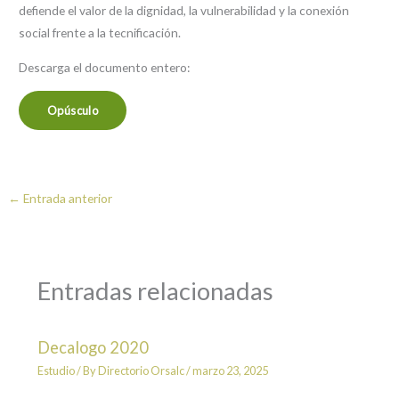
defiende el valor de la dignidad, la vulnerabilidad y la conexión
social frente a la tecnificación.
Descarga el documento entero:
Opúsculo
←
Entrada anterior
Entradas relacionadas
Decalogo 2020
Estudio
/ By
Directorio Orsalc
/
marzo 23, 2025