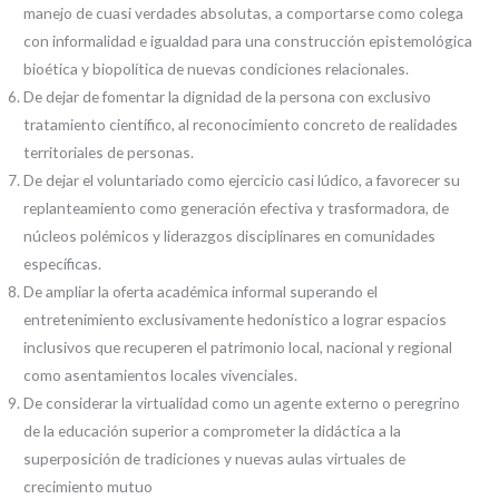
manejo de cuasi verdades absolutas, a comportarse como colega
con informalidad e igualdad para una construcción epistemológica
bioética y biopolítica de nuevas condiciones relacionales.
De dejar de fomentar la dignidad de la persona con exclusivo
tratamiento científico, al reconocimiento concreto de realidades
territoriales de personas.
De dejar el voluntariado como ejercicio casi lúdico, a favorecer su
replanteamiento como generación efectiva y trasformadora, de
núcleos polémicos y liderazgos disciplinares en comunidades
específicas.
De ampliar la oferta académica informal superando el
entretenimiento exclusivamente hedonístico a lograr espacios
inclusivos que recuperen el patrimonio local, nacional y regional
como asentamientos locales vivenciales.
De considerar la virtualidad como un agente externo o peregrino
de la educación superior a comprometer la didáctica a la
superposición de tradiciones y nuevas aulas virtuales de
crecimiento mutuo