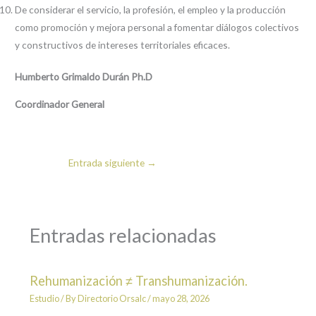
De considerar el servicio, la profesión, el empleo y la producción
como promoción y mejora personal a fomentar diálogos colectivos
y constructivos de intereses territoriales eficaces.
Humberto Grimaldo Durán Ph.D
Coordinador General
Entrada siguiente
→
Entradas relacionadas
Rehumanización ≠ Transhumanización.
Estudio
/ By
Directorio Orsalc
/
mayo 28, 2026