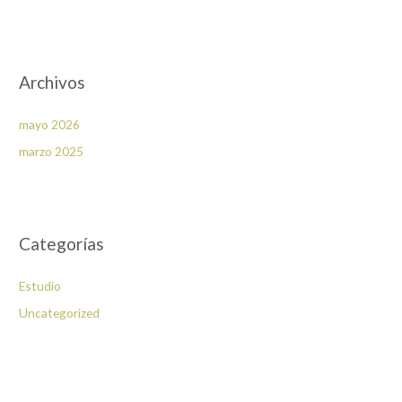
:
Archivos
mayo 2026
marzo 2025
Categorías
Estudio
Uncategorized